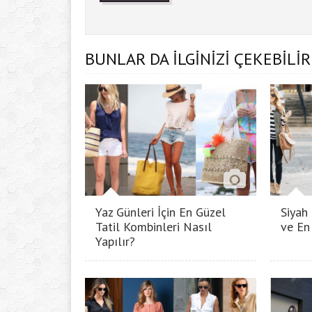
BUNLAR DA İLGİNİZİ ÇEKEBİLİR
Yaz Günleri İçin En Güzel
Siyah
Tatil Kombinleri Nasıl
ve En 
Yapılır?