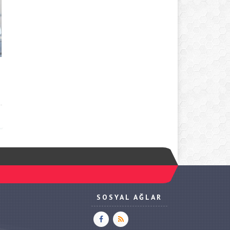
SOSYAL AĞLAR