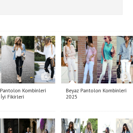
 Pantolon Kombinleri
Beyaz Pantolon Kombinleri
İyi Fikirleri
2025