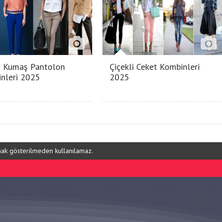
 Kumaş Pantolon
Çiçekli Ceket Kombinleri
nleri 2025
2025
ynak gösterilmeden kullanılamaz.