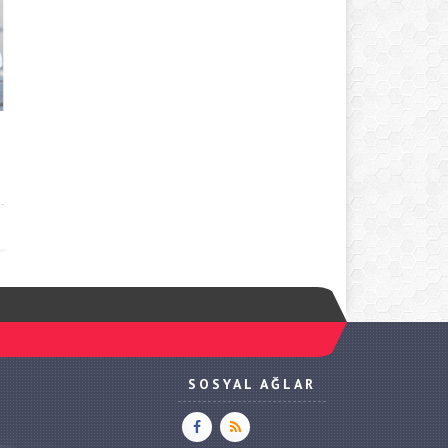
SOSYAL AĞLAR