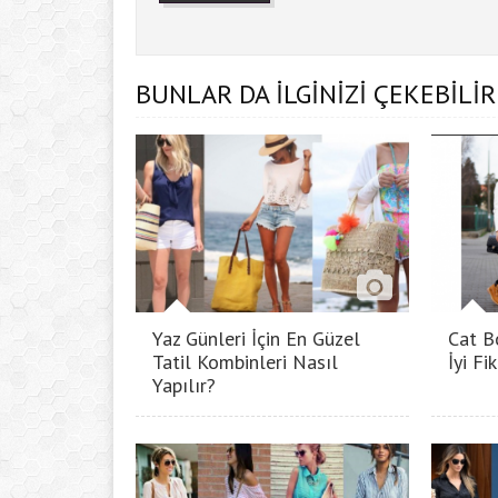
BUNLAR DA İLGİNİZİ ÇEKEBİLİR
Yaz Günleri İçin En Güzel
Cat B
Tatil Kombinleri Nasıl
İyi Fik
Yapılır?