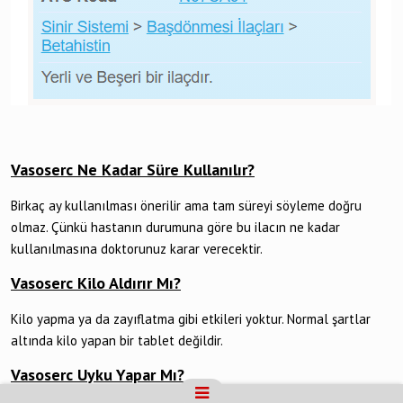
Vasoserc Ne Kadar Süre Kullanılır?
Birkaç ay kullanılması önerilir ama tam süreyi söyleme doğru
olmaz. Çünkü hastanın durumuna göre bu ilacın ne kadar
kullanılmasına doktorunuz karar verecektir.
Vasoserc Kilo Aldırır Mı?
Kilo yapma ya da zayıflatma gibi etkileri yoktur. Normal şartlar
altında kilo yapan bir tablet değildir.
Vasoserc Uyku Yapar Mı?