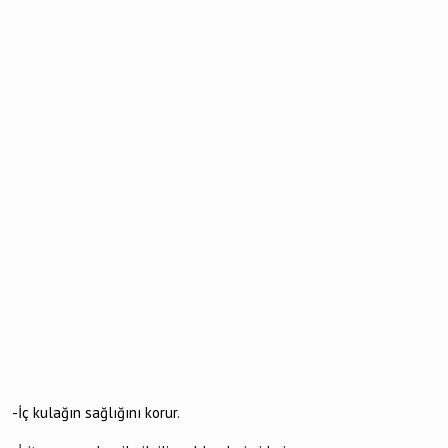
-İç kulağın sağlığını korur.