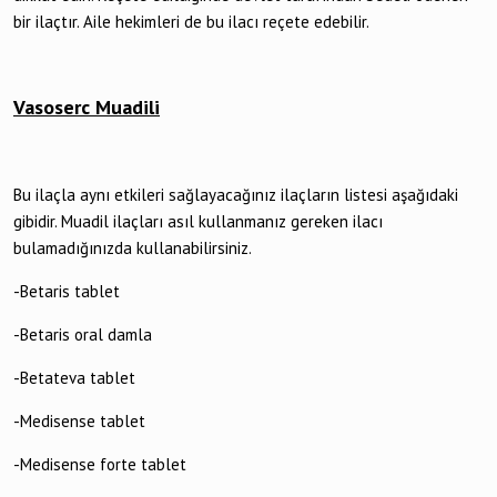
bir ilaçtır. Aile hekimleri de bu ilacı reçete edebilir.
Vasoserc Muadili
Bu ilaçla aynı etkileri sağlayacağınız ilaçların listesi aşağıdaki
gibidir. Muadil ilaçları asıl kullanmanız gereken ilacı
bulamadığınızda kullanabilirsiniz.
-Betaris tablet
-Betaris oral damla
-Betateva tablet
-Medisense tablet
-Medisense forte tablet