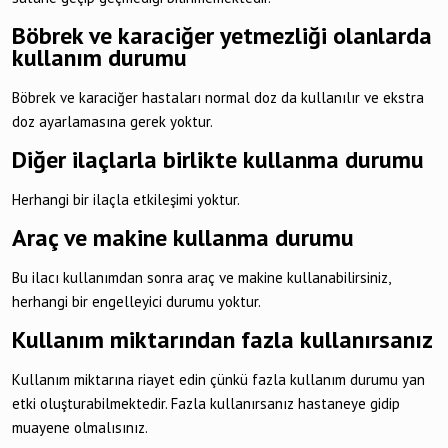
Böbrek ve karaciğer yetmezliği olanlarda
kullanım durumu
Böbrek ve karaciğer hastaları normal doz da kullanılır ve ekstra
doz ayarlamasına gerek yoktur.
Diğer ilaçlarla birlikte kullanma durumu
Herhangi bir ilaçla etkileşimi yoktur.
Araç ve makine kullanma durumu
Bu ilacı kullanımdan sonra araç ve makine kullanabilirsiniz,
herhangi bir engelleyici durumu yoktur.
Kullanım miktarından fazla kullanırsanız
Kullanım miktarına riayet edin çünkü fazla kullanım durumu yan
etki oluşturabilmektedir. Fazla kullanırsanız hastaneye gidip
muayene olmalısınız.