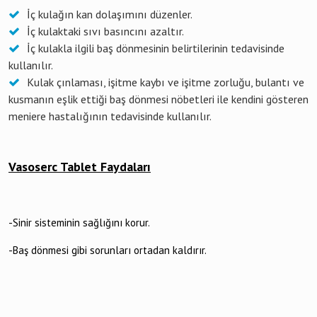
İç kulağın kan dolaşımını düzenler.
İç kulaktaki sıvı basıncını azaltır.
İç kulakla ilgili baş dönmesinin belirtilerinin tedavisinde
kullanılır.
Kulak çınlaması, işitme kaybı ve işitme zorluğu, bulantı ve
kusmanın eşlik ettiği baş dönmesi nöbetleri ile kendini gösteren
meniere hastalığının tedavisinde kullanılır.
Vasoserc Tablet Faydaları
-Sinir sisteminin sağlığını korur.
-Baş dönmesi gibi sorunları ortadan kaldırır.