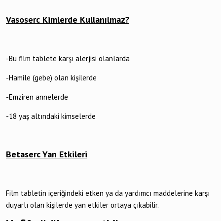
Vasoserc Kimlerde Kullanılmaz?
-Bu film tablete karşı alerjisi olanlarda
-Hamile (gebe) olan kişilerde
-Emziren annelerde
-18 yaş altındaki kimselerde
Betaserc Yan Etkileri
Film tabletin içeriğindeki etken ya da yardımcı maddelerine karşı
duyarlı olan kişilerde yan etkiler ortaya çıkabilir.