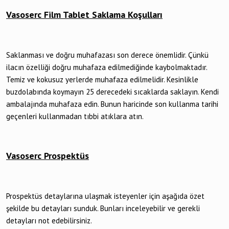
Vasoserc Film Tablet Saklama Koşulları
Saklanması ve doğru muhafazası son derece önemlidir. Çünkü
ilacın özelliği doğru muhafaza edilmediğinde kaybolmaktadır.
Temiz ve kokusuz yerlerde muhafaza edilmelidir. Kesinlikle
buzdolabında koymayın 25 derecedeki sıcaklarda saklayın. Kendi
ambalajında muhafaza edin. Bunun haricinde son kullanma tarihi
geçenleri kullanmadan tıbbi atıklara atın.
Vasoserc Prospektüs
Prospektüs detaylarına ulaşmak isteyenler için aşağıda özet
şekilde bu detayları sunduk. Bunları inceleyebilir ve gerekli
detayları not edebilirsiniz.