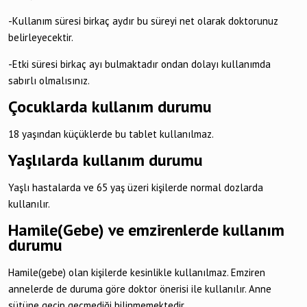
-Kullanım süresi birkaç aydır bu süreyi net olarak doktorunuz
belirleyecektir.
-Etki süresi birkaç ayı bulmaktadır ondan dolayı kullanımda
sabırlı olmalısınız.
Çocuklarda kullanım durumu
18 yaşından küçüklerde bu tablet kullanılmaz.
Yaşlılarda kullanım durumu
Yaşlı hastalarda ve 65 yaş üzeri kişilerde normal dozlarda
kullanılır.
Hamile(Gebe) ve emzirenlerde kullanım
durumu
Hamile(gebe) olan kişilerde kesinlikle kullanılmaz. Emziren
annelerde de duruma göre doktor önerisi ile kullanılır. Anne
sütüne geçip geçmediği bilinmemektedir.