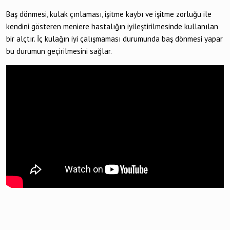
Baş dönmesi, kulak çınlaması, işitme kaybı ve işitme zorluğu ile
kendini gösteren meniere hastalığın iyileştirilmesinde kullanılan
bir alçtır. İç kulağın iyi çalışmaması durumunda baş dönmesi yapar
bu durumun geçirilmesini sağlar.