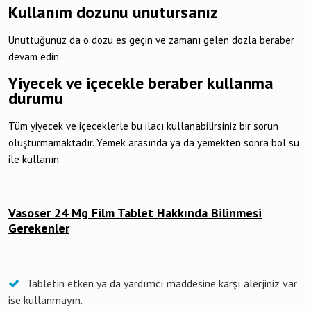
Kullanım dozunu unutursanız
Unuttuğunuz da o dozu es geçin ve zamanı gelen dozla beraber
devam edin.
Yiyecek ve içecekle beraber kullanma
durumu
Tüm yiyecek ve içeceklerle bu ilacı kullanabilirsiniz bir sorun
oluşturmamaktadır. Yemek arasında ya da yemekten sonra bol su
ile kullanın.
Vasoser 24 Mg Film Tablet Hakkında Bilinmesi
Gerekenler
Tabletin etken ya da yardımcı maddesine karşı alerjiniz var
ise kullanmayın.