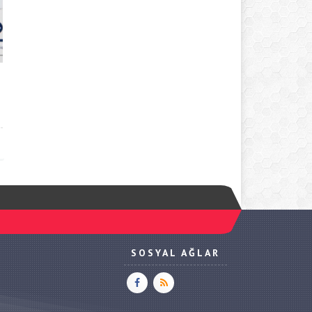
SOSYAL AĞLAR