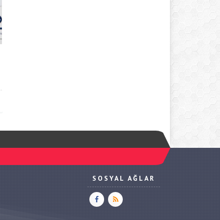
SOSYAL AĞLAR