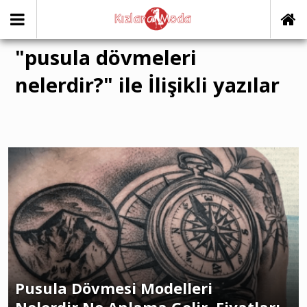
"pusula dövmeleri
nelerdir?" ile İlişikli yazılar
Pusula Dövmesi Modelleri