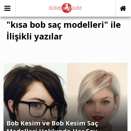
"kısa bob saç modelleri" ile
İlişikli yazılar
Bob Kesim ve Bob Kesim Saç