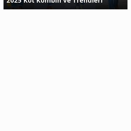
2025 Kot Kombin ve Trendleri