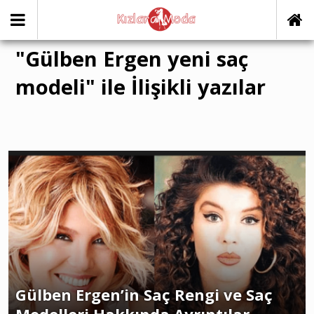
"Gülben Ergen yeni saç
modeli" ile İlişikli yazılar
Gülben Ergen’in Saç Rengi ve Saç