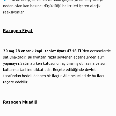
neden olan kan basıncı düşüklüğü belirtileri içeren alerjik
reaksiyonlar
Razogen Fiyat
20 mg 28 enterik kaplı tablet fiyatı 47.18
TL
‘den eczanelerde
satılmaktadır. Bu fiyattan fazla söylenen eczanelerden alım
yapmayın. Satın alırken kutusunun açılmamış olmasına ve son
kullanma tarihine dikkat edin. Reçete edildiğinde devlet
tarafından bedeli ödenen bir ilaçtır. Aile hekimleri de bu ilacı
reçete edebilir.
Razogen Muadili