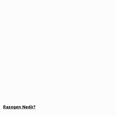
Razogen Nedir?