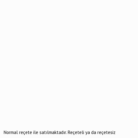
Normal reçete ile satılmaktadır. Reçeteli ya da reçetesiz