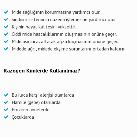
Mide sağlığının korunmasına yardımcı olur.
Sindirim sisteminin düzenli işlemesine yardımcı olur.
Kişinin hayat kalitesini yükseltir.
Ciddi mide hastalıklarının oluşmasının önüne geçer.
Mide asidini azaltarak ağza kaçmasının önüne geçer.
Midede ağrı, midede ekşime sorunlarını ortadan kaldırır.
Razogen Kimlerde Kullanılmaz?
Bu ilaca karşı alerjisi olanlarda
Hamile (gebe) olanlarda
Emziren annelerde
Çocuklarda