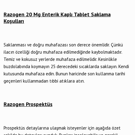
Razogen 20 Mg Enterik Kaplı Tablet Saklama
Koşulları
Saklanması ve doğru muhafazası son derece önemlidir. Çünkü
ilacın özelliği doğru muhafaza edilmediğinde kaybolmaktadır.
Temiz ve kokusuz yerlerde muhafaza edilmelidir. Kesinlikle
buzdolabında koymayın 25 derecedeki sıcaklarda saklayın. Kendi
kutusunda muhafaza edin. Bunun haricinde son kullanma tarihi
geçenleri kullanmadan tıbbi atıklara atın.
Razogen Prospektüs
Prospektüs detaylarına ulaşmak isteyenler için aşağıda özet