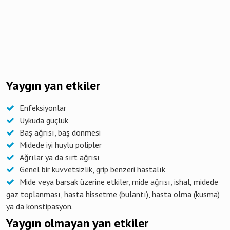
Yaygın yan etkiler
Enfeksiyonlar
Uykuda güçlük
Baş ağrısı, baş dönmesi
Midede iyi huylu polipler
Ağrılar ya da sırt ağrısı
Genel bir kuvvetsizlik, grip benzeri hastalık
Mide veya barsak üzerine etkiler, mide ağrısı, ishal, midede
gaz toplanması, hasta hissetme (bulantı), hasta olma (kusma)
ya da konstipasyon.
Yaygın olmayan yan etkiler