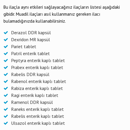
Bu ilaçla aynı etkileri sağlayacağınız ilaçların listesi aşağıdaki
gibidir. Muadil ilaçları asıl kullanmanız gereken ilacı
bulamadığınızda kullanabilirsiniz.
Derazol DDR kapsül
Dexridon MR kapsül
Pariet tablet
Patril enterik tablet
Peptyra enterik kaplı tablet
Prabex enterik kaplı tablet
Rabelis DDR kapsül
Rabenol enterik kaplı tablet
Rabiza enterik kaplı tablet
Ragi enterik kaplı tablet
Ramenol DDR kapsül
Raneks enterik kaplı tablet
Rabelis enterik kaplı tablet
Ulsazol enterik kaplı tablet