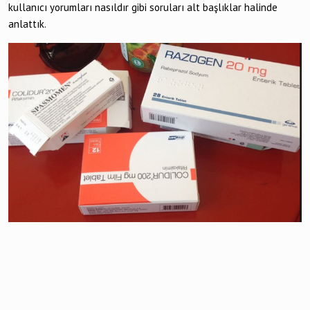
kullanıcı yorumları nasıldır gibi soruları alt başlıklar halinde
anlattık.