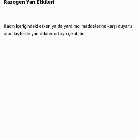
Razogen Yan Etkileri
İlacın içeriğindeki etken ya da yardımcı maddelerine karşı duyarlı
olan kişilerde yan etkiler ortaya çıkabilir.