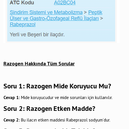
Razogen Hakkında Tüm Sorular
Soru 1: Razogen Mide Koruyucu Mu?
Cevap 1:
Mide koruyucudur ve mide sorunları için kullanılır.
Soru 2: Razogen Etken Madde?
Cevap 2:
Bu ilacın etken maddesi Rabeprazol sodyum’dur.