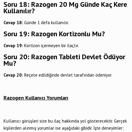
Soru 18: Razogen 20 Mg Günde Kaç Kere
Kullanılır?
Cevap 18:
Günde 1 defa kullanılır.
Soru 19: Razogen Kortizonlu Mu?
Cevap 19:
Kortizon içermeyen bir ilaçtır.
Soru 20: Razogen Tableti Devlet Ödüyor
Mu?
Cevap 20:
Reçete edildiğinde devlet tarafından ödeniyor.
Razogen Kullanıcı Yorumları
Kullanıcı görüşleri size bu ilaç hakkında yol gösterecektir. Gerçek
kişilerden alınmış yorumlar ise aşağıdaki gibidir. İşte deneyimler;