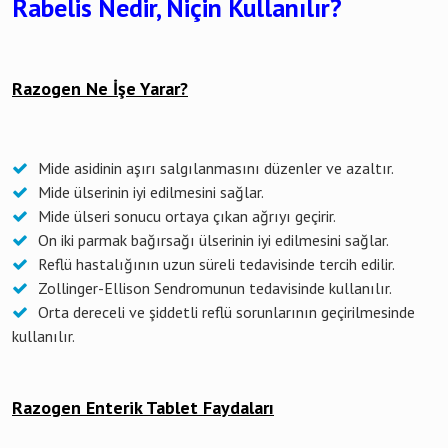
Rabelis Nedir, Niçin Kullanılır?
Razogen Ne İşe Yarar?
Mide asidinin aşırı salgılanmasını düzenler ve azaltır.
Mide ülserinin iyi edilmesini sağlar.
Mide ülseri sonucu ortaya çıkan ağrıyı geçirir.
On iki parmak bağırsağı ülserinin iyi edilmesini sağlar.
Reflü hastalığının uzun süreli tedavisinde tercih edilir.
Zollinger-Ellison Sendromunun tedavisinde kullanılır.
Orta dereceli ve şiddetli reflü sorunlarının geçirilmesinde
kullanılır.
Razogen Enterik Tablet Faydaları