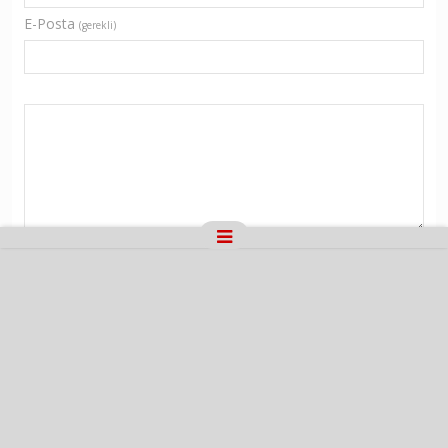
E-Posta
(gerekli)