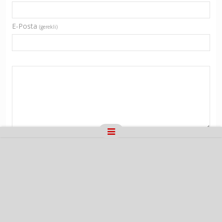
E-Posta
(gerekli)