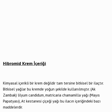
Hibromid Krem İçeriği
Kimyasal içerikli bir krem değildir tam tersine bitkisel bir ilaçtır.
Bitkisel yağlar bu kremde yoğun şekilde kullanılmıştır. (Ak
Zambak) lilyum candidum, matricaria chamamilla yağı (Mayıs
Papatyası), At kestanesi çiçeği yağı bu ilacın içeriğindeki bazı
maddelerdir.