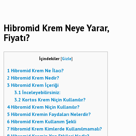
Hibromid Krem Neye Yarar,
Fiyatı?
İçindekiler
[
Gizle
]
1
Hibromid Krem Ne İlacı?
2
Hibromid Krem Nedir?
3
Hibromid Krem İçeriği
3.1
İnceleyebilirsiniz:
3.2
Kortos Krem Niçin Kullanılır?
4
Hibromid Krem Niçin Kullanılır?
5
Hibromid Kremin Faydaları Nelerdir?
6
Hibromid Krem Kullanım Şekli
7
Hibromid Krem Kimlerde Kullanılmamalı?