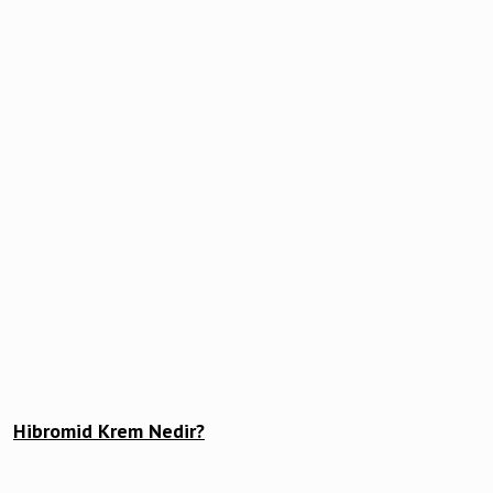
Hibromid Krem Nedir?