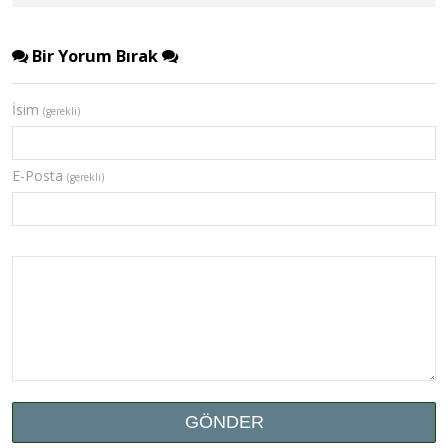
Bir Yorum Bırak
İsim
(gerekli)
E-Posta
(gerekli)