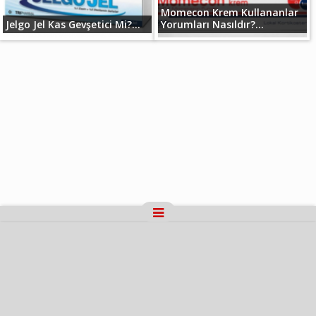
Momecon Krem Kullananlar
Jelgo Jel Kas Gevşetici Mi?...
Yorumları Nasıldır?...