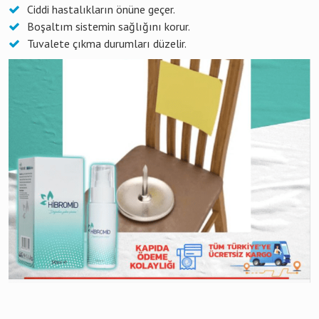
Ciddi hastalıkların önüne geçer.
Boşaltım sistemin sağlığını korur.
Tuvalete çıkma durumları düzelir.