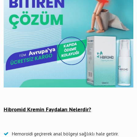
Hibromid Kremin Faydaları Nelerdir?
Hemoroidi geçirerek anal bölgeyi sağlıklı hale getirir.