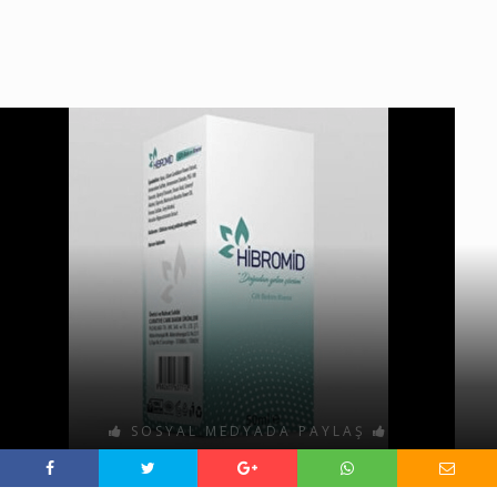
SOSYAL MEDYADA PAYLAŞ