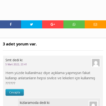
3 adet yorum var.
Smt
dedi ki:
5 Mart 2022, 23:41
Hem yüzde kullanılmaz diye açıklama yapmışsın fakat
kullanıp anlatanların hepsi sivilce ve lekeleri için kullanmış
??????
Cevapla
kizlaramoda
dedi ki: