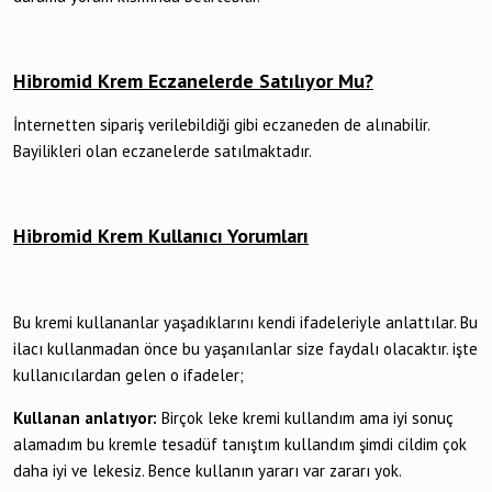
Hibromid Krem Eczanelerde Satılıyor Mu?
İnternetten sipariş verilebildiği gibi eczaneden de alınabilir.
Bayilikleri olan eczanelerde satılmaktadır.
Hibromid Krem Kullanıcı Yorumları
Bu kremi kullananlar yaşadıklarını kendi ifadeleriyle anlattılar. Bu
ilacı kullanmadan önce bu yaşanılanlar size faydalı olacaktır. işte
kullanıcılardan gelen o ifadeler;
Kullanan anlatıyor:
Birçok leke kremi kullandım ama iyi sonuç
alamadım bu kremle tesadüf tanıştım kullandım şimdi cildim çok
daha iyi ve lekesiz. Bence kullanın yararı var zararı yok.