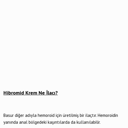
Hibromid Krem Ne İlacı?
Basur diğer adıyla hemoroid için üretilmiş bir ilaçtır. Hemoroidin
yanında anal bölgedeki kaşıntılarda da kullanılabilir.