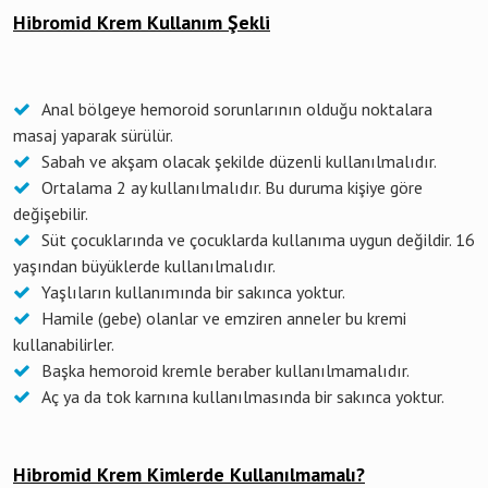
Hibromid Krem Kullanım Şekli
Anal bölgeye hemoroid sorunlarının olduğu noktalara
masaj yaparak sürülür.
Sabah ve akşam olacak şekilde düzenli kullanılmalıdır.
Ortalama 2 ay kullanılmalıdır. Bu duruma kişiye göre
değişebilir.
Süt çocuklarında ve çocuklarda kullanıma uygun değildir. 16
yaşından büyüklerde kullanılmalıdır.
Yaşlıların kullanımında bir sakınca yoktur.
Hamile (gebe) olanlar ve emziren anneler bu kremi
kullanabilirler.
Başka hemoroid kremle beraber kullanılmamalıdır.
Aç ya da tok karnına kullanılmasında bir sakınca yoktur.
Hibromid Krem Kimlerde Kullanılmamalı?