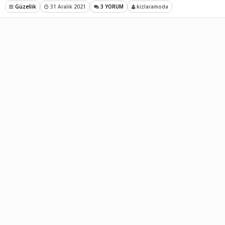
Güzellik
31 Aralık 2021
3 YORUM
kizlaramoda