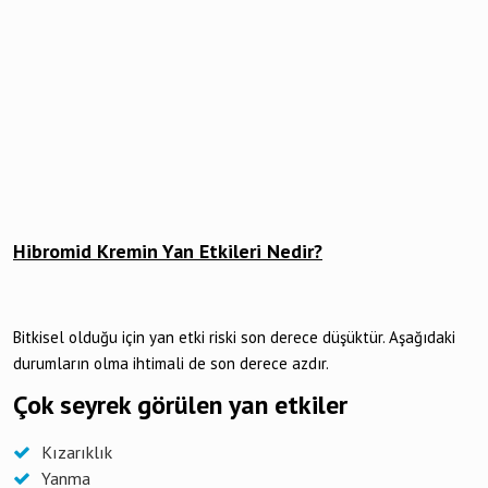
Hibromid Kremin Yan Etkileri Nedir?
Bitkisel olduğu için yan etki riski son derece düşüktür. Aşağıdaki
durumların olma ihtimali de son derece azdır.
Çok seyrek görülen yan etkiler
Kızarıklık
Yanma