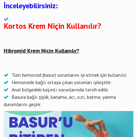
İnceleyebilirsiniz:
Kortos Krem Niçin Kullanılır?
Hibromid Krem Niçin Kullanılır?
Tüm hemoroid (basur) sorunlarını iyi etmek için kullanılır.
Hemoroide bağlı ortaya çıkan sorunları iyileştirir.
Anal bölgedeki kaşıntı sorunlarında tercih edilir.
Basura bağlı şişlik, kanama, acı, sızı, batma, yanma
durumlarını geçirir.