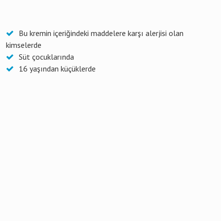
Bu kremin içeriğindeki maddelere karşı alerjisi olan
kimselerde
Süt çocuklarında
16 yaşından küçüklerde