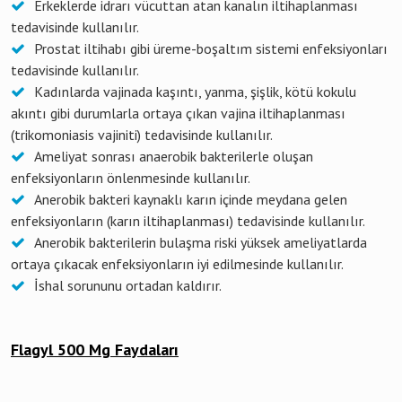
Erkeklerde idrarı vücuttan atan kanalın iltihaplanması
tedavisinde kullanılır.
Prostat iltihabı gibi üreme-boşaltım sistemi enfeksiyonları
tedavisinde kullanılır.
Kadınlarda vajinada kaşıntı, yanma, şişlik, kötü kokulu
akıntı gibi durumlarla ortaya çıkan vajina iltihaplanması
(trikomoniasis vajiniti) tedavisinde kullanılır.
Ameliyat sonrası anaerobik bakterilerle oluşan
enfeksiyonların önlenmesinde kullanılır.
Anerobik bakteri kaynaklı karın içinde meydana gelen
enfeksiyonların (karın iltihaplanması) tedavisinde kullanılır.
Anerobik bakterilerin bulaşma riski yüksek ameliyatlarda
ortaya çıkacak enfeksiyonların iyi edilmesinde kullanılır.
İshal sorununu ortadan kaldırır.
Flagyl 500 Mg Faydaları