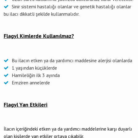
Sinir sistemi hastalığı olanlar ve genetik hastalığı olanlar
bu ilacı dikkatli şekilde kullanmalıdır.
Flagyl Kimlerde Kullanılmaz?
Bu ilacın etken ya da yardımcı maddesine alerjisi olanlarda
1 yaşından küçüklerde
Hamileliğin ilk 3 ayında
Emziren annelerde
Flagyl Yan Etkileri
İlacın içeriğindeki etken ya da yardımcı maddelerine karşı duyarlı
olan kişilerde yan etkiler ortaya çıkabilir.