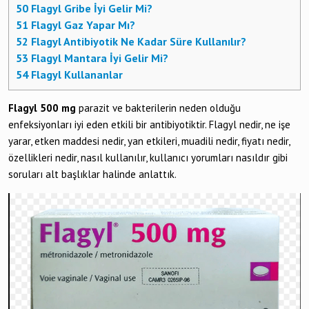
50
Flagyl Gribe İyi Gelir Mi?
51
Flagyl Gaz Yapar Mı?
52
Flagyl Antibiyotik Ne Kadar Süre Kullanılır?
53
Flagyl Mantara İyi Gelir Mi?
54
Flagyl Kullananlar
Flagyl 500 mg
parazit ve bakterilerin neden olduğu
enfeksiyonları iyi eden etkili bir antibiyotiktir. Flagyl nedir, ne işe
yarar, etken maddesi nedir, yan etkileri, muadili nedir, fiyatı nedir,
özellikleri nedir, nasıl kullanılır, kullanıcı yorumları nasıldır gibi
soruları alt başlıklar halinde anlattık.