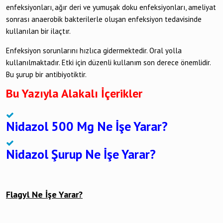
enfeksiyonları, ağır deri ve yumuşak doku enfeksiyonları, ameliyat
sonrası anaerobik bakterilerle oluşan enfeksiyon tedavisinde
kullanılan bir ilaçtır.
Enfeksiyon sorunlarını hızlıca gidermektedir. Oral yolla
kullanılmaktadır. Etki için düzenli kullanım son derece önemlidir.
Bu şurup bir antibiyotiktir.
Bu Yazıyla Alakalı İçerikler
Nidazol 500 Mg Ne İşe Yarar?
Nidazol Şurup Ne İşe Yarar?
Flagyl Ne İşe Yarar?