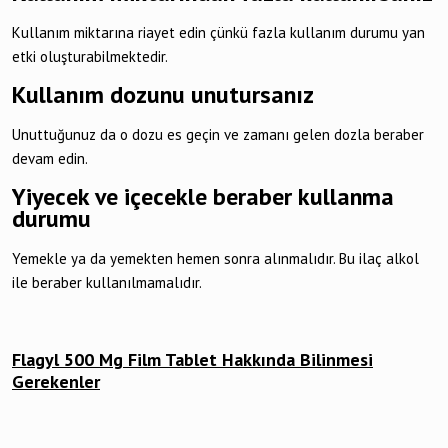
Kullanım miktarına riayet edin çünkü fazla kullanım durumu yan
etki oluşturabilmektedir.
Kullanım dozunu unutursanız
Unuttuğunuz da o dozu es geçin ve zamanı gelen dozla beraber
devam edin.
Yiyecek ve içecekle beraber kullanma
durumu
Yemekle ya da yemekten hemen sonra alınmalıdır. Bu ilaç alkol
ile beraber kullanılmamalıdır.
Flagyl 500 Mg Film Tablet Hakkında Bilinmesi
Gerekenler