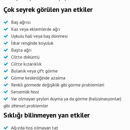
Çok seyrek görülen yan etkiler
Baş ağrısı
Kas veya eklemlerde ağrı
Uykulu hali veya baş dönmesi
İdrar renginde koyuluk
Başta ağrı
Ciltte döküntü
Ciltte kızarıklık
Bulanık veya çift görme
Görme keskinliğinde azalma
Renkli görmede değişiklik gibi görme problemleri
Sersemlik hissi
Var olmayan şeyleri duyma ya da görme (halüsinasyonlar)
gibi zihinsel problemler
Sıklığı bilinmeyen yan etkiler
Ağızda hoş olmayan tat