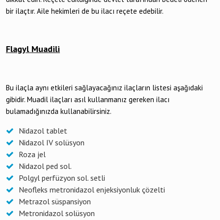
bir ilaçtır. Aile hekimleri de bu ilacı reçete edebilir.
Flagyl Muadili
Bu ilaçla aynı etkileri sağlayacağınız ilaçların listesi aşağıdaki
gibidir. Muadil ilaçları asıl kullanmanız gereken ilacı
bulamadığınızda kullanabilirsiniz.
Nidazol tablet
Nidazol IV solüsyon
Roza jel
Nidazol ped sol.
Polgyl perfüzyon sol. setli
Neofleks metronidazol enjeksiyonluk çözelti
Metrazol süspansiyon
Metronidazol solüsyon