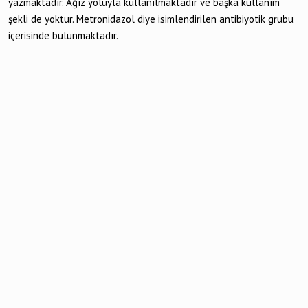
yazmaktadır. Ağız yoluyla kullanılmaktadır ve başka kullanım
şekli de yoktur. Metronidazol diye isimlendirilen antibiyotik grubu
içerisinde bulunmaktadır.