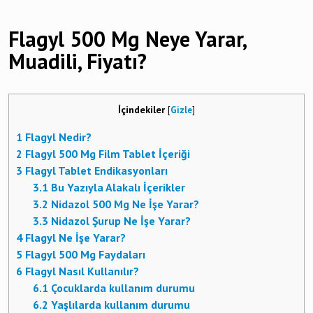
Flagyl 500 Mg Neye Yarar,
Muadili, Fiyatı?
İçindekiler
[
Gizle
]
1
Flagyl Nedir?
2
Flagyl 500 Mg Film Tablet İçeriği
3
Flagyl Tablet Endikasyonları
3.1
Bu Yazıyla Alakalı İçerikler
3.2
Nidazol 500 Mg Ne İşe Yarar?
3.3
Nidazol Şurup Ne İşe Yarar?
4
Flagyl Ne İşe Yarar?
5
Flagyl 500 Mg Faydaları
6
Flagyl Nasıl Kullanılır?
6.1
Çocuklarda kullanım durumu
6.2
Yaşlılarda kullanım durumu