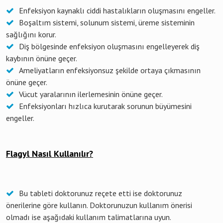
Enfeksiyon kaynaklı ciddi hastalıkların oluşmasını engeller.
Boşaltım sistemi, solunum sistemi, üreme sisteminin
sağlığını korur.
Diş bölgesinde enfeksiyon oluşmasını engelleyerek diş
kaybının önüne geçer.
Ameliyatların enfeksiyonsuz şekilde ortaya çıkmasının
önüne geçer.
Vücut yaralarının ilerlemesinin önüne geçer.
Enfeksiyonları hızlıca kurutarak sorunun büyümesini
engeller.
Flagyl Nasıl Kullanılır?
Bu tableti doktorunuz reçete etti ise doktorunuz
önerilerine göre kullanın. Doktorunuzun kullanım önerisi
olmadı ise aşağıdaki kullanım talimatlarına uyun.