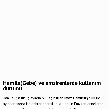
Hamile(Gebe) ve emzirenlerde kullanım
durumu
Hamileliğin ilk üç ayında bu ilaç kullanılmaz. Hamileliğin ilk üç
ayından sonra ise doktor önerisi ile kullanılır. Emziren annelerde