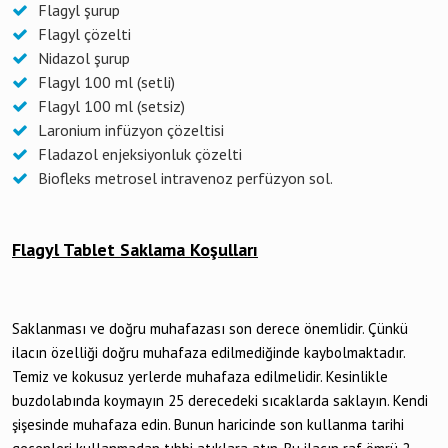
Flagyl şurup
Flagyl çözelti
Nidazol şurup
Flagyl 100 ml (setli)
Flagyl 100 ml (setsiz)
Laronium infüzyon çözeltisi
Fladazol enjeksiyonluk çözelti
Biofleks metrosel intravenoz perfüzyon sol.
Flagyl Tablet Saklama Koşulları
Saklanması ve doğru muhafazası son derece önemlidir. Çünkü
ilacın özelliği doğru muhafaza edilmediğinde kaybolmaktadır.
Temiz ve kokusuz yerlerde muhafaza edilmelidir. Kesinlikle
buzdolabında koymayın 25 derecedeki sıcaklarda saklayın. Kendi
şişesinde muhafaza edin. Bunun haricinde son kullanma tarihi