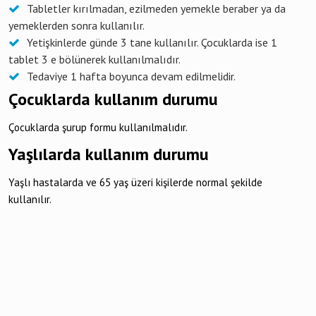
Tabletler kırılmadan, ezilmeden yemekle beraber ya da
yemeklerden sonra kullanılır.
Yetişkinlerde günde 3 tane kullanılır. Çocuklarda ise 1
tablet 3 e bölünerek kullanılmalıdır.
Tedaviye 1 hafta boyunca devam edilmelidir.
Çocuklarda kullanım durumu
Çocuklarda şurup formu kullanılmalıdır.
Yaşlılarda kullanım durumu
Yaşlı hastalarda ve 65 yaş üzeri kişilerde normal şekilde
kullanılır.