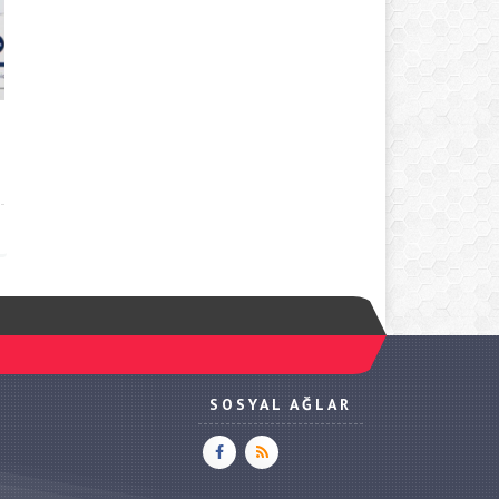
SOSYAL AĞLAR