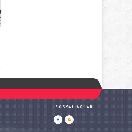
SOSYAL AĞLAR