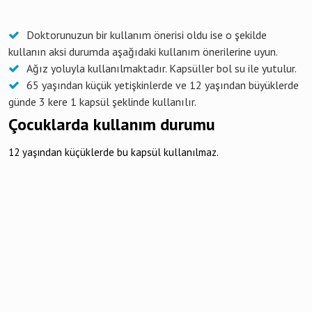
Doktorunuzun bir kullanım önerisi oldu ise o şekilde
kullanın aksi durumda aşağıdaki kullanım önerilerine uyun.
Ağız yoluyla kullanılmaktadır. Kapsüller bol su ile yutulur.
65 yaşından küçük yetişkinlerde ve 12 yaşından büyüklerde
günde 3 kere 1 kapsül şeklinde kullanılır.
Çocuklarda kullanım durumu
12 yaşından küçüklerde bu kapsül kullanılmaz.