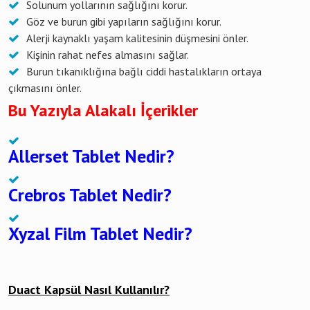
Solunum yollarının sağlığını korur.
Göz ve burun gibi yapıların sağlığını korur.
Alerji kaynaklı yaşam kalitesinin düşmesini önler.
Kişinin rahat nefes almasını sağlar.
Burun tıkanıklığına bağlı ciddi hastalıkların ortaya
çıkmasını önler.
Bu Yazıyla Alakalı İçerikler
Allerset Tablet Nedir?
Crebros Tablet Nedir?
Xyzal Film Tablet Nedir?
Duact Kapsül Nasıl Kullanılır?