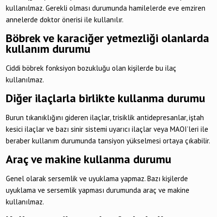
kullanılmaz. Gerekli olması durumunda hamilelerde eve emziren
annelerde doktor önerisi ile kullanılır.
Böbrek ve karaciğer yetmezliği olanlarda
kullanım durumu
Ciddi böbrek fonksiyon bozukluğu olan kişilerde bu ilaç
kullanılmaz.
Diğer ilaçlarla birlikte kullanma durumu
Burun tıkanıklığını gideren ilaçlar, trisiklik antidepresanlar, iştah
kesici ilaçlar ve bazı sinir sistemi uyarıcı ilaçlar veya MAOI’leri ile
beraber kullanım durumunda tansiyon yükselmesi ortaya çıkabilir.
Araç ve makine kullanma durumu
Genel olarak sersemlik ve uyuklama yapmaz. Bazı kişilerde
uyuklama ve sersemlik yapması durumunda araç ve makine
kullanılmaz.