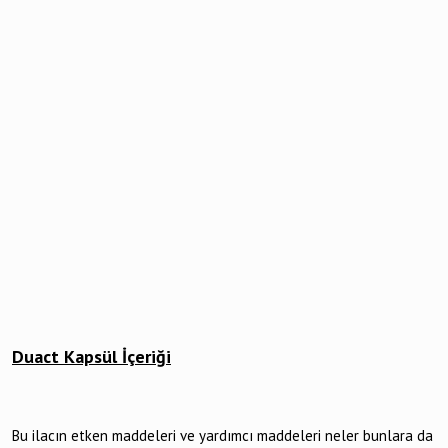
Duact Kapsül İçeriği
Bu ilacın etken maddeleri ve yardımcı maddeleri neler bunlara da