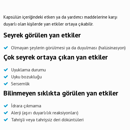
Kapsülün içeriğindeki etken ya da yardımcı maddelerine karşı
duyarlı olan kişilerde yan etkiler ortaya çıkabilir.
Seyrek görülen yan etkiler
Olmayan şeylerin görülmesi ya da duyulması (halüsinasyon)
Çok seyrek ortaya çıkan yan etkiler
Uyuklama durumu
Uyku bozukluğu
Sersemlik
Bilinmeyen sıklıkta görülen yan etkiler
İdrara çıkmama
Alerji (aşırı duyarlılık reaksiyonları)
Tahrişli veya tahrişsiz deri döküntüleri