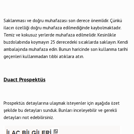
Saklanması ve doğru muhafazası son derece önemlidir. Çünkü
ilacın özelliği doğru muhafaza edilmediğinde kaybolmaktadır.
Temiz ve kokusuz yerlerde muhafaza edilmelidir. Kesinlikle
buzdolabında koymayın 25 derecedeki sıcaklarda saklayın. Kendi
ambalajında muhafaza edin. Bunun haricinde son kullanma tarihi
geçenleri kullanmadan tıbbi atıklara atın.
Duact Prospektüs
Prospektüs detaylarına ulaşmak isteyenler için aşağıda özet
şekilde bu detayları sunduk. Bunları inceleyebilir ve gerekli
detayları not edebilirsiniz.