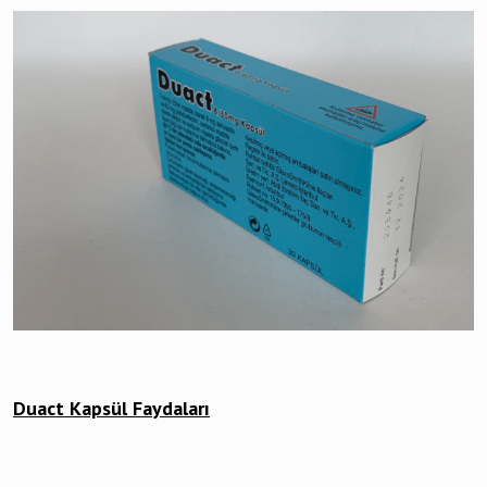
Duact Kapsül Faydaları