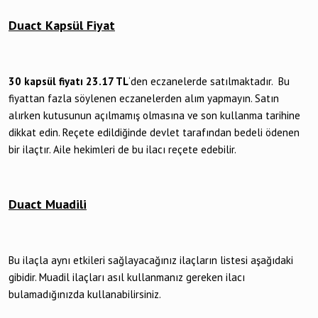
Duact Kapsül Fiyat
30 kapsül fiyatı 23
.17 TL
‘den eczanelerde satılmaktadır. Bu
fiyattan fazla söylenen eczanelerden alım yapmayın. Satın
alırken kutusunun açılmamış olmasına ve son kullanma tarihine
dikkat edin. Reçete edildiğinde devlet tarafından bedeli ödenen
bir ilaçtır. Aile hekimleri de bu ilacı reçete edebilir.
Duact Muadili
Bu ilaçla aynı etkileri sağlayacağınız ilaçların listesi aşağıdaki
gibidir. Muadil ilaçları asıl kullanmanız gereken ilacı
bulamadığınızda kullanabilirsiniz.