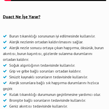
Duact Ne İşe Yarar?
Burun tıkanıklığı sorununun iyi edilmesinde kullanılır.
Alerjik nezlenin ortadan kaldırılmasını sağlar.
Alerjik nezle sonucu ortaya çıkan hapşırma, öksürük, burun
akıntısı, burun kaşıntısı, gözlerde sulanma durumlarını
ortadan kaldırır.
Soğuk algınlığının tedavisinde kullanılır.
Grip ve gribe bağlı sorunları ortadan kaldırır.
Sinüzit kaynaklı sorunların tedavisinde kullanılır.
Alerjik sorunlara bağlı sık hapşırma durumlarını hızlıca
geçirir.
Kulak tıkanıklığı durumunun geçirilmesine yardımcı olur.
Bronşite bağlı sorunların tedavisinde kullanılır.
Geniz akıntısı tedavisinde kullanılır.