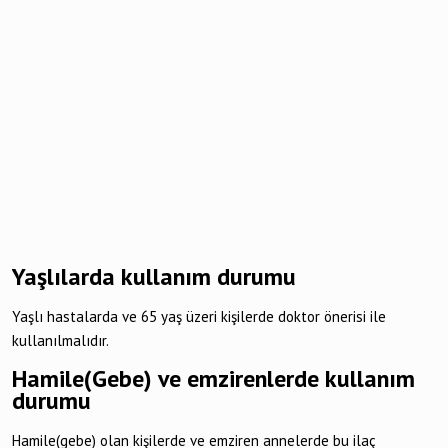
Yaşlılarda kullanım durumu
Yaşlı hastalarda ve 65 yaş üzeri kişilerde doktor önerisi ile
kullanılmalıdır.
Hamile(Gebe) ve emzirenlerde kullanım
durumu
Hamile(gebe) olan kişilerde ve emziren annelerde bu ilaç