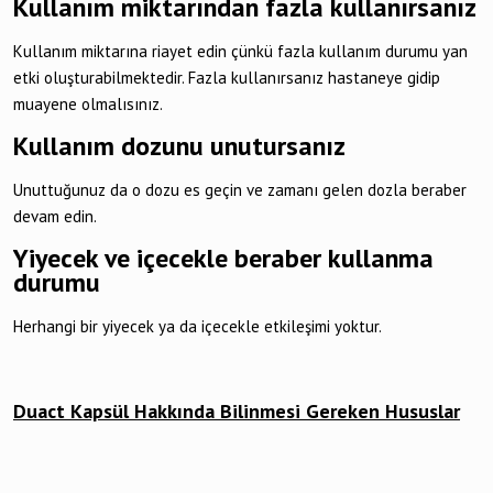
Kullanım miktarından fazla kullanırsanız
Kullanım miktarına riayet edin çünkü fazla kullanım durumu yan
etki oluşturabilmektedir. Fazla kullanırsanız hastaneye gidip
muayene olmalısınız.
Kullanım dozunu unutursanız
Unuttuğunuz da o dozu es geçin ve zamanı gelen dozla beraber
devam edin.
Yiyecek ve içecekle beraber kullanma
durumu
Herhangi bir yiyecek ya da içecekle etkileşimi yoktur.
Duact Kapsül Hakkında Bilinmesi Gereken Hususlar