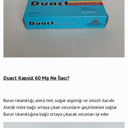
Duact Kapsül 60 Mg Ne İlacı?
Burun tıkanıklığı, alerji rinit, soğuk algınlığı ve sinüzit ilacıdır.
Alerjik rinite bağlı ortaya çıkan sorunların geçirilmesini sağlar.
Burun tıkanıklığına bağlı ortaya çıkacak sorunları iyi eder.