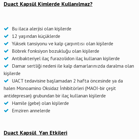
Duact Kapsül Kimlerde Kullanılmaz?
Bu ilaca alerjisi olan kişilerde
12 yaşından küçüklerde
Yüksek tansiyonu ve kalp çarpıntısı olan kişilerde
Böbrek fonksiyon bozukluğu olan kişilerde
Antibakteriyel ilaç furazolidon ilaç kullanan kişilerde
Damar sertliği nedeni ile kalp damarlarınızda daralma olan
kişilerde
UACT tedavisine başlamadan 2 hafta öncesinde ya da
halen Monoamino Oksidaz İnhibitörleri (MAOI-bir çeşit
antidepresan) grubundan bir ilaç kullanan kişilerde
Hamile (gebe) olan kişilerde
Emziren annelerde
Duact Kapsül Yan Etkileri