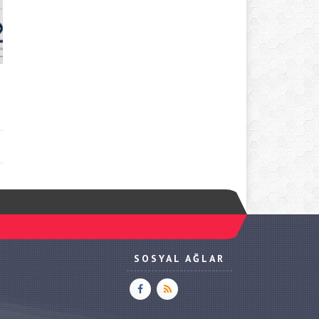
SOSYAL AĞLAR