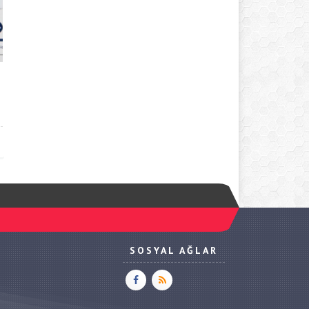
SOSYAL AĞLAR