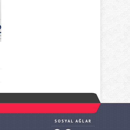
SOSYAL AĞLAR