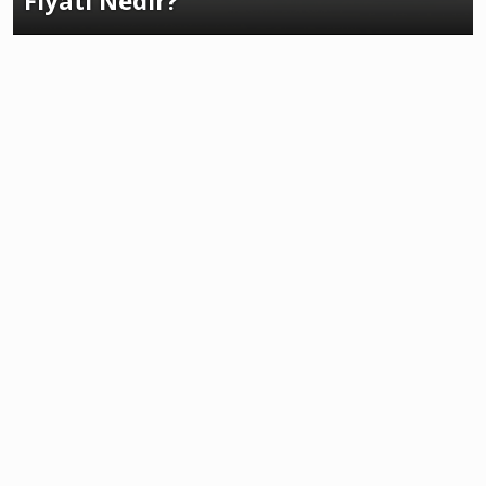
Fiyatı Nedir?