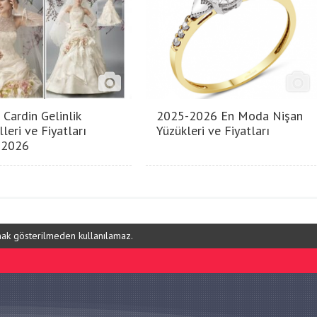
 Cardin Gelinlik
2025-2026 En Moda Nişan
leri ve Fiyatları
Yüzükleri ve Fiyatları
-2026
ynak gösterilmeden kullanılamaz.