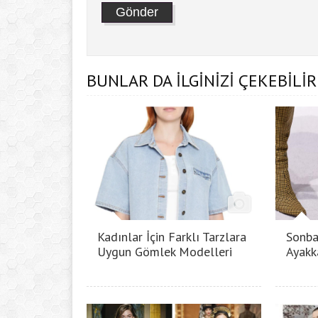
BUNLAR DA İLGİNİZİ ÇEKEBİLİR
Kadınlar İçin Farklı Tarzlara
Sonba
Uygun Gömlek Modelleri
Ayakk