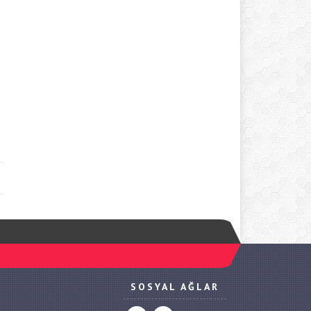
SOSYAL AĞLAR