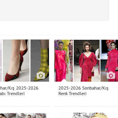
har/Kış 2025-2026
2025-2026 Sonbahar/Kış
abı Trendleri
Renk Trendleri